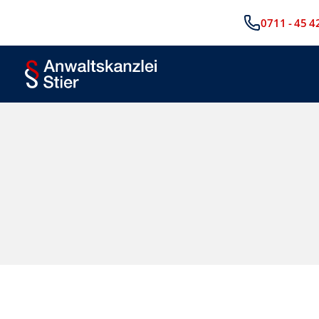
0711 - 45 4