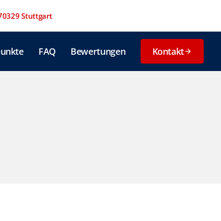
 70329 Stuttgart
unkte
FAQ
Bewertungen
Kontakt