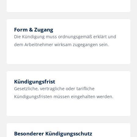
Form & Zugang
Die Kündigung muss ordnungsgemäß erklärt und 
dem Arbeitnehmer wirksam zugegangen sein.
Kündigungsfrist
Gesetzliche, vertragliche oder tarifliche 
Kündigungsfristen müssen eingehalten werden.
Besonderer Kündigungsschutz