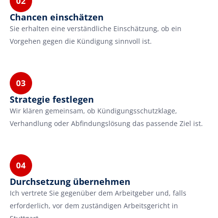
02
Chancen einschätzen
Sie erhalten eine verständliche Einschätzung, ob ein 
Vorgehen gegen die Kündigung sinnvoll ist.
03
Strategie festlegen
Wir klären gemeinsam, ob Kündigungsschutzklage, 
Verhandlung oder Abfindungslösung das passende Ziel ist.
04
Durchsetzung übernehmen
Ich vertrete Sie gegenüber dem Arbeitgeber und, falls 
erforderlich, vor dem zuständigen Arbeitsgericht in 