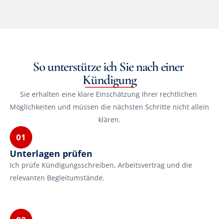
So unterstütze ich Sie nach einer 
Kündigung
Sie erhalten eine klare Einschätzung Ihrer rechtlichen 
Möglichkeiten und müssen die nächsten Schritte nicht allein 
klären.
01
Unterlagen prüfen
Ich prüfe Kündigungsschreiben, Arbeitsvertrag und die 
relevanten Begleitumstände.