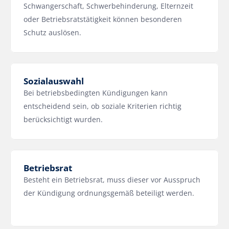
Schwangerschaft, Schwerbehinderung, Elternzeit 
oder Betriebsratstätigkeit können besonderen 
Schutz auslösen.
Sozialauswahl
Bei betriebsbedingten Kündigungen kann 
entscheidend sein, ob soziale Kriterien richtig 
berücksichtigt wurden.
Betriebsrat
Besteht ein Betriebsrat, muss dieser vor Ausspruch 
der Kündigung ordnungsgemäß beteiligt werden.