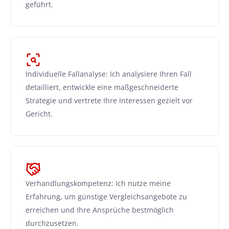
geführt.
Individuelle Fallanalyse: Ich analysiere Ihren Fall 
detailliert, entwickle eine maßgeschneiderte 
Strategie und vertrete Ihre Interessen gezielt vor 
Gericht.
Verhandlungskompetenz: Ich nutze meine 
Erfahrung, um günstige Vergleichsangebote zu 
erreichen und Ihre Ansprüche bestmöglich 
durchzusetzen.