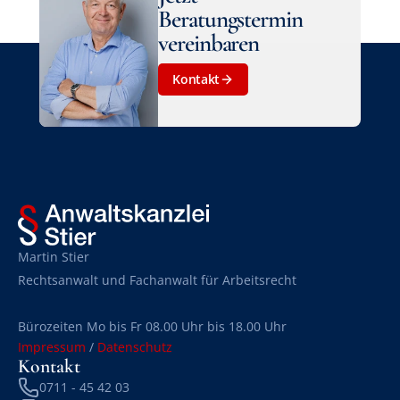
Beratungstermin
vereinbaren
Kontakt
Martin Stier
Rechtsanwalt und Fachanwalt für Arbeitsrecht
Bürozeiten Mo bis Fr 08.00 Uhr bis 18.00 Uhr
Impressum
 / 
Datenschutz
Kontakt
0711 - 45 42 03