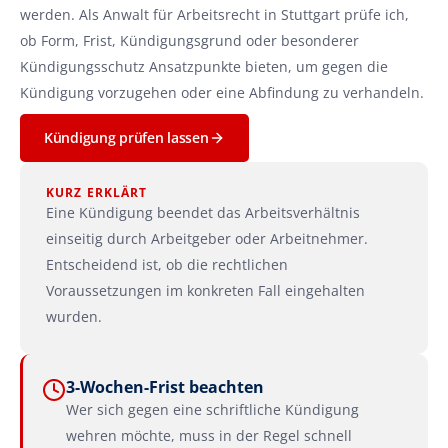
werden. Als Anwalt für Arbeitsrecht in Stuttgart prüfe ich, 
ob Form, Frist, Kündigungsgrund oder besonderer 
Kündigungsschutz Ansatzpunkte bieten, um gegen die 
Kündigung vorzugehen oder eine Abfindung zu verhandeln.
Kündigung prüfen lassen
KURZ ERKLÄRT
Eine Kündigung beendet das Arbeitsverhältnis 
einseitig durch Arbeitgeber oder Arbeitnehmer. 
Entscheidend ist, ob die rechtlichen 
Voraussetzungen im konkreten Fall eingehalten 
wurden.
3-Wochen-Frist beachten
Wer sich gegen eine schriftliche Kündigung 
wehren möchte, muss in der Regel schnell 