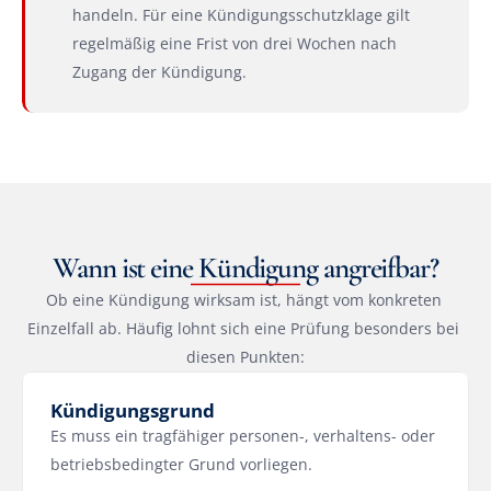
handeln. Für eine Kündigungsschutzklage gilt 
regelmäßig eine Frist von drei Wochen nach 
Zugang der Kündigung.
Wann ist eine Kündigung angreifbar?
Ob eine Kündigung wirksam ist, hängt vom konkreten 
Einzelfall ab. Häufig lohnt sich eine Prüfung besonders bei 
diesen Punkten:
Kündigungsgrund
Es muss ein tragfähiger personen-, verhaltens- oder 
betriebsbedingter Grund vorliegen.