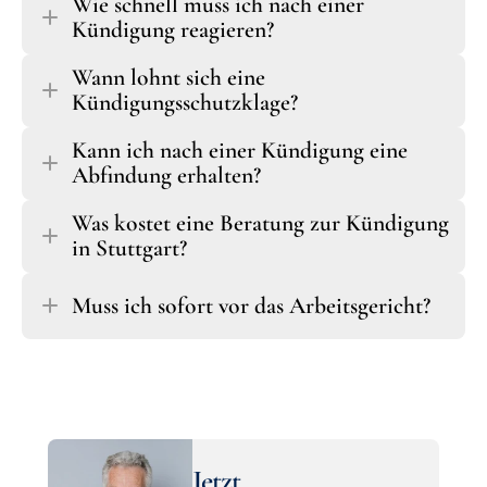
Wie schnell muss ich nach einer 
Kündigung reagieren?
Wann lohnt sich eine 
Kündigungsschutzklage?
Kann ich nach einer Kündigung eine 
Abfindung erhalten?
Was kostet eine Beratung zur Kündigung 
in Stuttgart?
Muss ich sofort vor das Arbeitsgericht?
Jetzt 