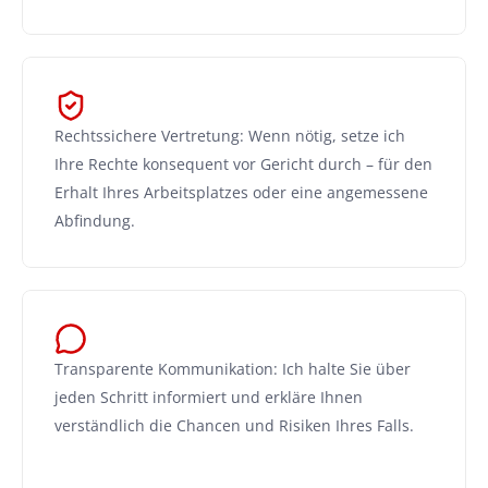
Rechtssichere Vertretung: Wenn nötig, setze ich 
Ihre Rechte konsequent vor Gericht durch – für den 
Erhalt Ihres Arbeitsplatzes oder eine angemessene 
Abfindung.
Transparente Kommunikation: Ich halte Sie über 
jeden Schritt informiert und erkläre Ihnen 
verständlich die Chancen und Risiken Ihres Falls.